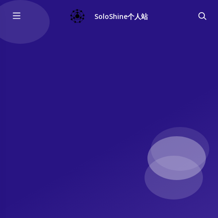
SoloShine个人站