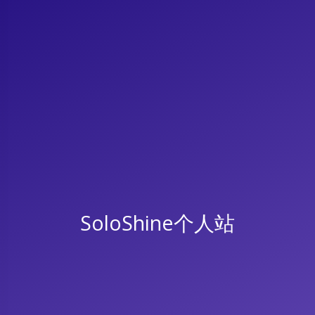
SoloShine个人站